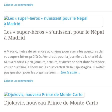
Laisser un commentaire
Les « super-héros » s’unissent pour le Népal
à Madrid
A Madrid, inutile de se rendre au cinéma pour suivre les aventures de
vos supers héros préférés. Vendredi, pour la journée de la charité du
Mutua Madrid Open, joueurs, acteurs, et autres se sont donnés rendez-
vous pour faire le show sur le court central de la Caja Magica. Il n’était
pas question pour les organisateurs …
Lire la suite
→
Laisser un commentaire
Djokovic, nouveau Prince de Monte-Carlo